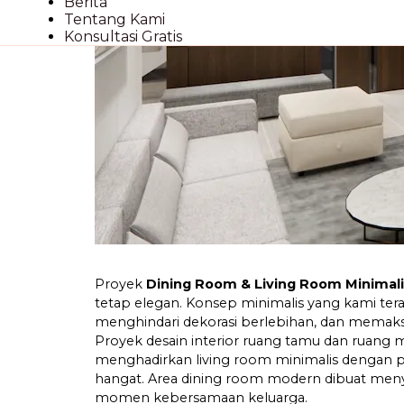
Berita
Tentang Kami
Konsultasi Gratis
Proyek
Dining Room & Living Room Minimal
tetap elegan. Konsep minimalis yang kami t
menghindari dekorasi berlebihan, dan memaksi
Proyek desain interior ruang tamu dan ruang
menghadirkan living room minimalis dengan p
hangat. Area dining room modern dibuat meny
momen kebersamaan keluarga.