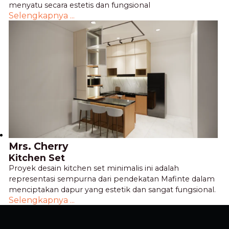
menyatu secara estetis dan fungsional
Selengkapnya ...
Mrs. Cherry
Kitchen Set
Proyek desain kitchen set minimalis ini adalah
representasi sempurna dari pendekatan Mafinte dalam
menciptakan dapur yang estetik dan sangat fungsional.
Selengkapnya ...