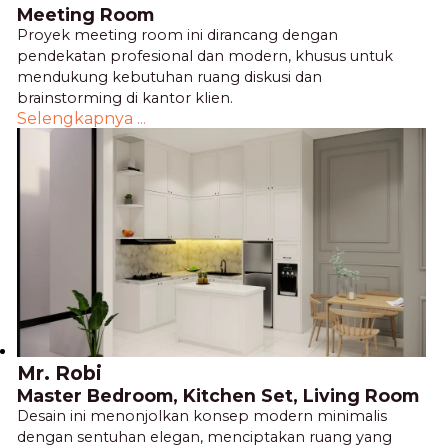
Meeting Room
Proyek meeting room ini dirancang dengan
pendekatan profesional dan modern, khusus untuk
mendukung kebutuhan ruang diskusi dan
brainstorming di kantor klien.
Selengkapnya ...
Mr. Robi
Master Bedroom, Kitchen Set, Living Room
Desain ini menonjolkan konsep modern minimalis
dengan sentuhan elegan, menciptakan ruang yang