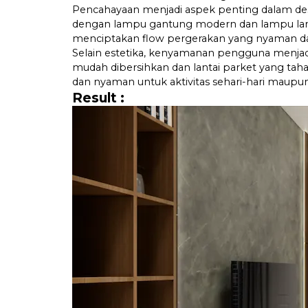
Pencahayaan menjadi aspek penting dalam de
dengan lampu gantung modern dan lampu lanta
menciptakan flow pergerakan yang nyaman da
Selain estetika, kenyamanan pengguna menjadi p
mudah dibersihkan dan lantai parket yang tahan
dan nyaman untuk aktivitas sehari-hari maup
Result :