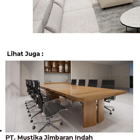
Lihat Juga :
PT. Mustika Jimbaran Indah