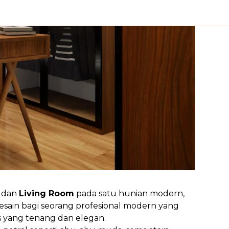
, dan
Living Room
pada satu hunian modern,
desain bagi seorang profesional modern yang
as yang tenang dan elegan.